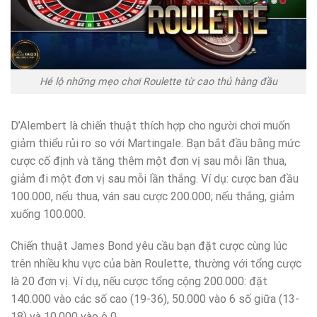
Hé lộ những mẹo chơi Roulette từ cao thủ hàng đầu
D’Alembert là chiến thuật thích hợp cho người chơi muốn
giảm thiểu rủi ro so với Martingale. Bạn bắt đầu bằng mức
cược cố định và tăng thêm một đơn vị sau mỗi lần thua,
giảm đi một đơn vị sau mỗi lần thắng. Ví dụ: cược ban đầu
100.000, nếu thua, ván sau cược 200.000; nếu thắng, giảm
xuống 100.000.
Chiến thuật James Bond yêu cầu bạn đặt cược cùng lúc
trên nhiều khu vực của bàn Roulette, thường với tổng cược
là 20 đơn vị. Ví dụ, nếu cược tổng cộng 200.000: đặt
140.000 vào các số cao (19-36), 50.000 vào 6 số giữa (13-
18) và 10.000 vào ô 0.