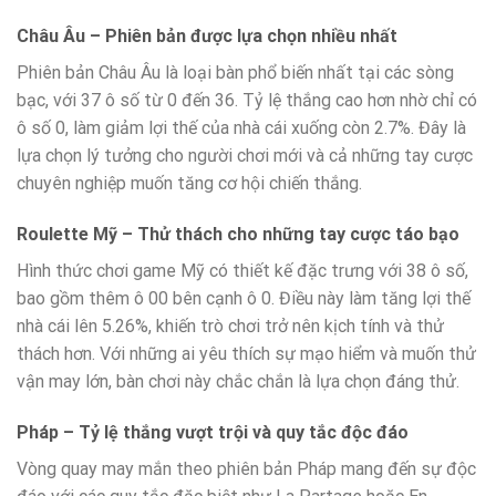
Châu Âu – Phiên bản được lựa chọn nhiều nhất
Phiên bản Châu Âu là loại bàn phổ biến nhất tại các sòng
bạc, với 37 ô số từ 0 đến 36. Tỷ lệ thắng cao hơn nhờ chỉ có
ô số 0, làm giảm lợi thế của nhà cái xuống còn 2.7%. Đây là
lựa chọn lý tưởng cho người chơi mới và cả những tay cược
chuyên nghiệp muốn tăng cơ hội chiến thắng.
Roulette Mỹ – Thử thách cho những tay cược táo bạo
Hình thức chơi game Mỹ có thiết kế đặc trưng với 38 ô số,
bao gồm thêm ô 00 bên cạnh ô 0. Điều này làm tăng lợi thế
nhà cái lên 5.26%, khiến trò chơi trở nên kịch tính và thử
thách hơn. Với những ai yêu thích sự mạo hiểm và muốn thử
vận may lớn, bàn chơi này chắc chắn là lựa chọn đáng thử.
Pháp – Tỷ lệ thắng vượt trội và quy tắc độc đáo
Vòng quay may mắn theo phiên bản Pháp mang đến sự độc