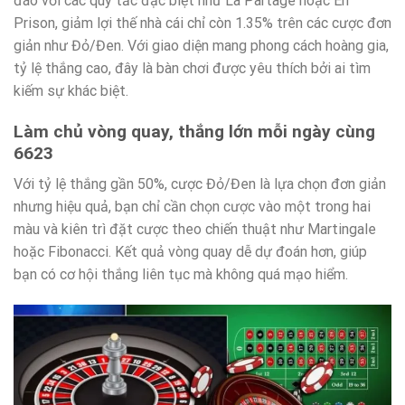
đáo với các quy tắc đặc biệt như La Partage hoặc En
Prison, giảm lợi thế nhà cái chỉ còn 1.35% trên các cược đơn
giản như Đỏ/Đen. Với giao diện mang phong cách hoàng gia,
tỷ lệ thắng cao, đây là bàn chơi được yêu thích bởi ai tìm
kiếm sự khác biệt.
Làm chủ vòng quay, thắng lớn mỗi ngày cùng
6623
Với tỷ lệ thắng gần 50%, cược Đỏ/Đen là lựa chọn đơn giản
nhưng hiệu quả, bạn chỉ cần chọn cược vào một trong hai
màu và kiên trì đặt cược theo chiến thuật như Martingale
hoặc Fibonacci. Kết quả vòng quay dễ dự đoán hơn, giúp
bạn có cơ hội thắng liên tục mà không quá mạo hiểm.