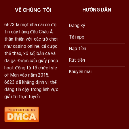
VỀ CHÚNG TÔI
HƯỚNG DẪN
6623
là một nhà cái có độ
Đăng ký
tin cậy hàng đầu Châu Á,
Tải app
thân thiện với các trò chơi
như casino online, cá cược
Nạp tiền
thể thao, xổ số, bắn cá và
Rút tiền
đá gà. Được cấp giấy phép
hoạt động từ tổ chức Isle
Khuyến mãi
of Man vào năm 2015,
6623 đã khẳng định vị thế
đáng tin cậy trong lĩnh vực
giải trí trực tuyến.