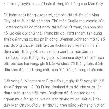
khu trung tuyến, chia cắt các đường lên bóng của Man City.
Dù kiểm soát bóng vượt trội, các pha dứt điểm của Man
City lại thiếu đi độ sắc bén. Thủ môn Guglielmo Vicario của
Tottenham đã có một ngày thi đấu xuất thần, cản phá mọi
nỗ lực của đội chủ nhà. Trong khi đó, Tottenham tận dụng
triệt để những cơ hội phản công. Brennan Johnson mở tỷ số
sau đường chuyền tinh tế của Richarlison, và Palhinha ấn
định chiến thắng 2-0 sau sai lầm của thủ môn James
Trafford. Trận thắng này giúp Tottenham duy trì thành tích
bất bại sau hai vòng, ghi 5 bàn và chưa để thủng lưới, đánh
dấu khởi đầu ấn tượng nhất của “Gà trống” trong nhiều năm.
Đến vòng 3, Manchester City tiếp tục gây thất vọng khi để
thua Brighton 1-2. Dù Erling Haaland đưa đội nhà vượt lên
dẫn trước trong hiệp một, Brighton đã lội ngược dòng
ngoạn mục ở hiệp hai với hai bàn thắng muộn. Kết quả này
đẩy Man City xuống vị trí thứ 13 trên bảng xếp hạng, với chỉ