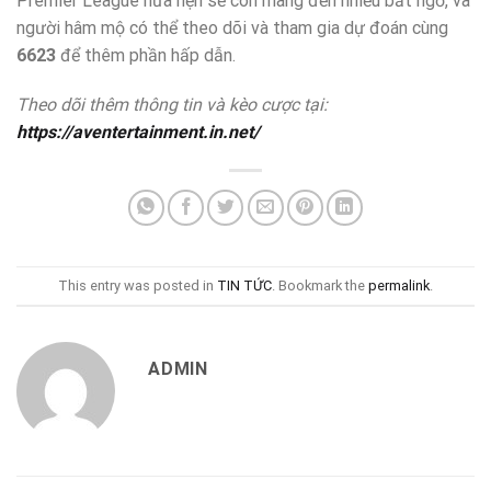
Premier League hứa hẹn sẽ còn mang đến nhiều bất ngờ, và
người hâm mộ có thể theo dõi và tham gia dự đoán cùng
6623
để thêm phần hấp dẫn.
Theo dõi thêm thông tin và kèo cược tại:
https://aventertainment.in.net/
This entry was posted in
TIN TỨC
. Bookmark the
permalink
.
ADMIN