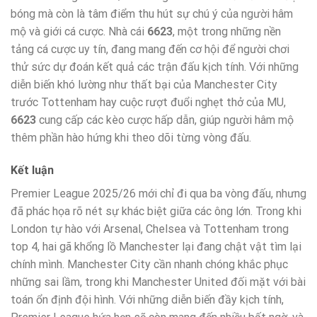
bóng mà còn là tâm điểm thu hút sự chú ý của người hâm
mộ và giới cá cược. Nhà cái
6623
, một trong những nền
tảng cá cược uy tín, đang mang đến cơ hội để người chơi
thử sức dự đoán kết quả các trận đấu kịch tính. Với những
diễn biến khó lường như thất bại của Manchester City
trước Tottenham hay cuộc rượt đuổi nghẹt thở của MU,
6623
cung cấp các kèo cược hấp dẫn, giúp người hâm mộ
thêm phần hào hứng khi theo dõi từng vòng đấu.
Kết luận
Premier League 2025/26 mới chỉ đi qua ba vòng đấu, nhưng
đã phác họa rõ nét sự khác biệt giữa các ông lớn. Trong khi
London tự hào với Arsenal, Chelsea và Tottenham trong
top 4, hai gã khổng lồ Manchester lại đang chật vật tìm lại
chính mình. Manchester City cần nhanh chóng khắc phục
những sai lầm, trong khi Manchester United đối mặt với bài
toán ổn định đội hình. Với những diễn biến đầy kịch tính,