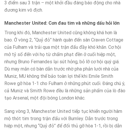
3 điểm sau 3 trận – một khởi đầu đáng báo động cho nhà
đương kim vô địch.
Manchester United: Cơn đau tim và những dấu hỏi lớn
Trong khi đó, Manchester United cũng không khá hơn là
bao. Ở vòng 2, “Quỷ đỏ” hành quân đến sân Craven Cottage
của Fulham và trải qua một trận đấu đầy khó khăn. Cơ hội
mở tỷ số đến với họ từ chấm phạt đền ở cuối hiệp một,
nhưng Bruno Fernandes lại sút hỏng, bỏ lỡ cơ hội quý giá.
Dù may mắn có bàn dẫn trước nhờ pha phản lưới nhà của
Muniz, MU không thể bảo toàn lợi thế khi Emile Smith
Rowe gỡ hòa 1-1 cho Fulham ở những phút cuối. Đáng chú ý,
cả Muniz và Smith Rowe đều là những sản phẩm của lò đào
tạo Arsenal, một đội bóng London khác.
Sang vòng 3, Manchester United tiếp tục khiến người hâm
mộ thót tim trong trận đấu với Burnley. Dẫn trước trong
hiệp một, nhưng “Quỷ đỏ” để đối thủ gỡ hòa 1-1, rồi bị dẫn