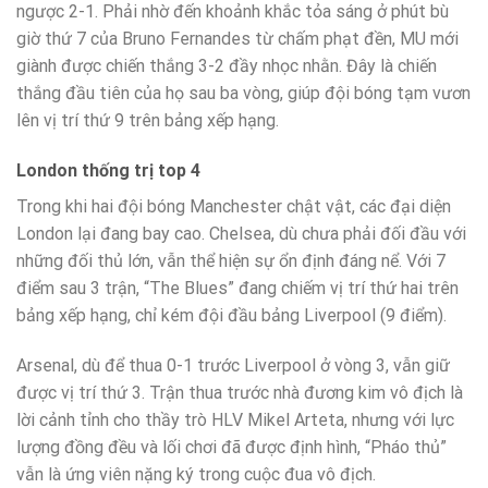
ngược 2-1. Phải nhờ đến khoảnh khắc tỏa sáng ở phút bù
giờ thứ 7 của Bruno Fernandes từ chấm phạt đền, MU mới
giành được chiến thắng 3-2 đầy nhọc nhằn. Đây là chiến
thắng đầu tiên của họ sau ba vòng, giúp đội bóng tạm vươn
lên vị trí thứ 9 trên bảng xếp hạng.
London thống trị top 4
Trong khi hai đội bóng Manchester chật vật, các đại diện
London lại đang bay cao. Chelsea, dù chưa phải đối đầu với
những đối thủ lớn, vẫn thể hiện sự ổn định đáng nể. Với 7
điểm sau 3 trận, “The Blues” đang chiếm vị trí thứ hai trên
bảng xếp hạng, chỉ kém đội đầu bảng Liverpool (9 điểm).
Arsenal, dù để thua 0-1 trước Liverpool ở vòng 3, vẫn giữ
được vị trí thứ 3. Trận thua trước nhà đương kim vô địch là
lời cảnh tỉnh cho thầy trò HLV Mikel Arteta, nhưng với lực
lượng đồng đều và lối chơi đã được định hình, “Pháo thủ”
vẫn là ứng viên nặng ký trong cuộc đua vô địch.