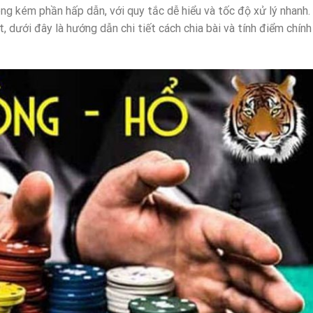
ông kém phần hấp dẫn, với quy tắc dễ hiểu và tốc độ xử lý nhanh.
 dưới đây là hướng dẫn chi tiết cách chia bài và tính điểm chính