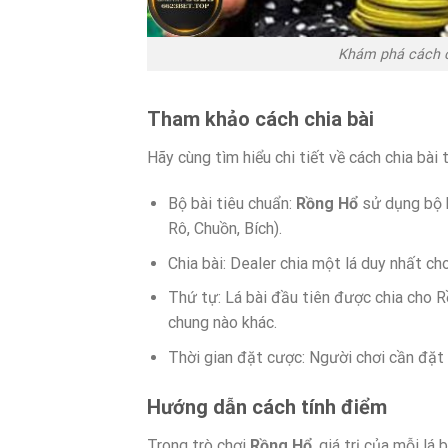
Khám phá cách ch
Tham khảo cách chia bài
Hãy cùng tìm hiểu chi tiết về cách chia bài t
Bộ bài tiêu chuẩn:
Rồng Hổ
sử dụng bộ b
Rô, Chuồn, Bích).
Chia bài: Dealer chia một lá duy nhất ch
Thứ tự: Lá bài đầu tiên được chia cho Rồ
chung nào khác.
Thời gian đặt cược: Người chơi cần đặt 
Hướng dẫn cách tính điểm
Trong trò chơi
Rồng Hổ
, giá trị của mỗi l