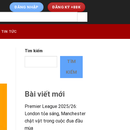
ĐĂNG NHẬP
ĐĂNG KÝ +88K
TIN TỨC
Tìm kiếm
TÌM
KIẾM
Bài viết mới
Premier League 2025/26:
London tỏa sáng, Manchester
chật vật trong cuộc đua đầu
mùa