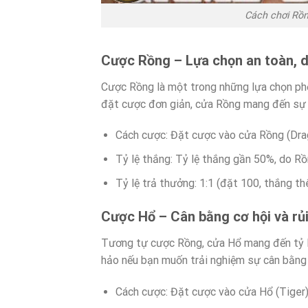
Cách chơi Rồn
Cược Rồng – Lựa chọn an toàn, 
Cược Rồng là một trong những lựa chọn phổ 
đặt cược đơn giản, cửa Rồng mang đến sự 
Cách cược: Đặt cược vào cửa Rồng (Drago
Tỷ lệ thắng: Tỷ lệ thắng gần 50%, do R
Tỷ lệ trả thưởng: 1:1 (đặt 100, thắng t
Cược Hổ – Cân bằng cơ hội và rủi
Tương tự cược Rồng, cửa Hổ mang đến tỷ lệ
hảo nếu bạn muốn trải nghiệm sự cân bằng g
Cách cược: Đặt cược vào cửa Hổ (Tiger),