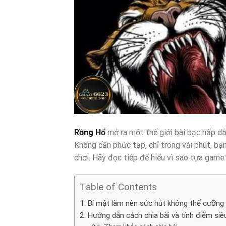
Rồng Hổ
mở ra một thế giới bài bạc hấp dẫ
Không cần phức tạp, chỉ trong vài phút, bạ
chơi. Hãy đọc tiếp để hiểu vì sao tựa game 
Table of Contents
Bí mật làm nên sức hút không thể cưỡn
Hướng dẫn cách chia bài và tính điểm si