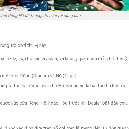
ơi Rồng Hổ dễ thắng, dễ hiểu tại sòng bạc
rong trò chơi thú vị này.
ài 52 lá, loại bỏ các lá Joker, và không quan tâm đến chất bài (C
o mỗi bên: Rồng (Dragon) và Hổ (Tiger).
ng, lá thứ hai được chia cho Hổ. Không có lá bài thứ ba hoặc lá 
cược vào cửa Rồng, Hổ, hoặc Hòa trước khi Dealer bắt đầu chia 
á bài được xác định dựa trên số ghi trên lá, mang đến sự đơn giản 