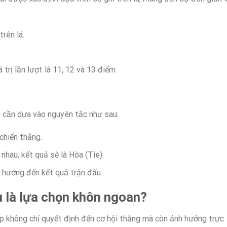
trên lá.
 trị lần lượt là 11, 12 và 13 điểm.
i cần dựa vào nguyên tắc như sau:
 chiến thắng.
 nhau, kết quả sẽ là Hòa (Tie).
h hưởng đến kết quả trận đấu.
 là lựa chọn khôn ngoan?
ợp không chỉ quyết định đến cơ hội thắng mà còn ảnh hưởng trực