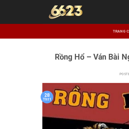
Skip
to
content
TRANG 
Rồng Hổ – Ván Bài N
POST
28
Th11