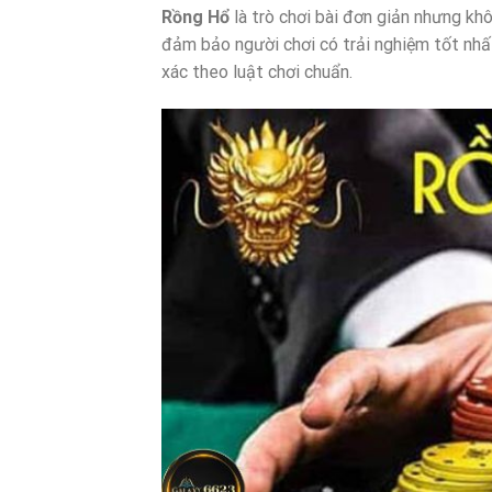
Rồng Hổ
là trò chơi bài đơn giản nhưng kh
đảm bảo người chơi có trải nghiệm tốt nhất,
xác theo luật chơi chuẩn.